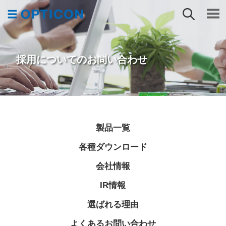
採用についてのお問い合わせ
採用についてのお問い合わせ
製品一覧
各種ダウンロード
会社情報
IR情報
選ばれる理由
よくあるお問い合わせ