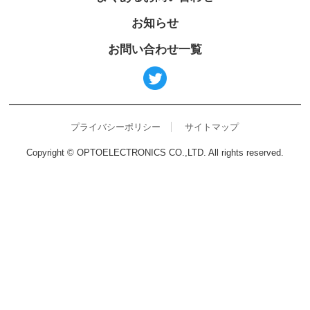
お知らせ
お問い合わせ一覧
プライバシーポリシー
サイトマップ
Copyright © OPTOELECTRONICS CO.,LTD. All rights reserved.